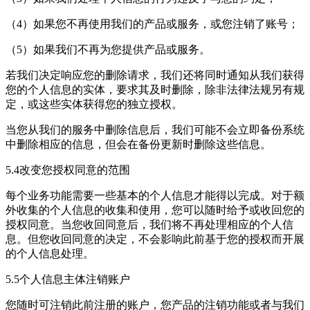
（4）如果您不再使用我们的产品或服务，或您注销了账号；
（5）如果我们不再为您提供产品或服务。
若我们决定响应您的删除请求，我们还将同时通知从我们获得
您的个人信息的实体，要求其及时删除，除非法律法规另有规
定，或这些实体获得您的独立授权。
当您从我们的服务中删除信息后，我们可能不会立即备份系统
中删除相应的信息，但会在备份更新时删除这些信息。
5.4改变您授权同意的范围
每个业务功能需要一些基本的个人信息才能得以完成。对于额
外收集的个人信息的收集和使用，您可以随时给予或收回您的
授权同意。当您收回同意后，我们将不再处理相应的个人信
息。但您收回同意的决定，不会影响此前基于您的授权而开展
的个人信息处理。
5.5个人信息主体注销账户
您随时可注销此前注册的账户，您产品的注销功能或者与我们