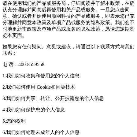
请在使用我们的产品或服务前，仔细阅读并了解本政策，在确
认充分理解并同意后再使用相关产品或服务。一旦您点击同
意、确认或者开始使用顺网科技的产品或服务，即表示您已充
分理解并同意本政策及单项产品或服务的隐私政策。我们会不
时地更新本政策及单项产品或服务的隐私政策，恳请您定期浏
览本页面。
如果您有任何疑问、意见或建议，请通过以下联系方式与我们
联系：
电 话：400-8559558
1.我们如何收集和使用您的个人信息
2.我们如何使用 Cookie和同类技术
3.我们如何共享、转让、公开披露您的个人信息
4.我们如何保护您的个人信息
5.您的权利
6.我们如何处理未成年人的个人信息