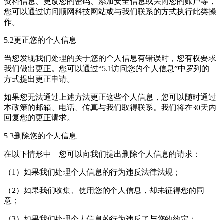
资料信息、更改您的密码、添加安全信息或关闭您的账户等，
您可以通过访问顺网科技网站或与我们联系的方式执行此类操
作。
5.2更正您的个人信息
当您发现我们处理的关于您的个人信息有错误时，您有权要求
我们做出更正。您可以通过“5.1访问您的个人信息”中罗列的
方式提出更正申请。
如果您无法通过上述方法更正这些个人信息，您可以随时通过
本政策的邮箱、电话、传真与我们取得联系。我们将在30天内
回复您的更正请求。
5.3删除您的个人信息
在以下情形中，您可以向我们提出删除个人信息的请求：
（1）如果我们处理个人信息的行为违反法律法规；
（2）如果我们收集、使用您的个人信息，却未征得您的同
意；
（3）如果我们处理个人信息的行为违反了与您的约定；