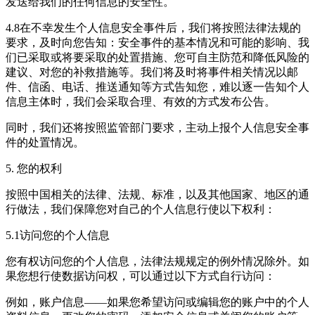
发送给我们的任何信息的安全性。
4.8在不幸发生个人信息安全事件后，我们将按照法律法规的
要求，及时向您告知：安全事件的基本情况和可能的影响、我
们已采取或将要采取的处置措施、您可自主防范和降低风险的
建议、对您的补救措施等。我们将及时将事件相关情况以邮
件、信函、电话、推送通知等方式告知您，难以逐一告知个人
信息主体时，我们会采取合理、有效的方式发布公告。
同时，我们还将按照监管部门要求，主动上报个人信息安全事
件的处置情况。
5. 您的权利
按照中国相关的法律、法规、标准，以及其他国家、地区的通
行做法，我们保障您对自己的个人信息行使以下权利：
5.1访问您的个人信息
您有权访问您的个人信息，法律法规规定的例外情况除外。如
果您想行使数据访问权，可以通过以下方式自行访问：
例如，账户信息——如果您希望访问或编辑您的账户中的个人