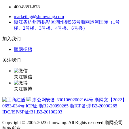
400-8851-678
marketing@shunwang.com
浙江省杭州市拱墅区湖州街555号顺网运河国际（1号
楼、2号楼、3号楼、4号楼、6号楼）
加入我们
顺网招聘
关注我们
关注微信
关注微博
浙公网安备 33010602002164号
浙网文【2022】
0653-034号
ICP证:浙B2-20090265
浙ICP备:浙B2-20090265
IDC/ISP/SP证:B1.B2-20100203
Copyright © 2005-2023 shunwang. All Rights reserved 顺网公司
版权所有