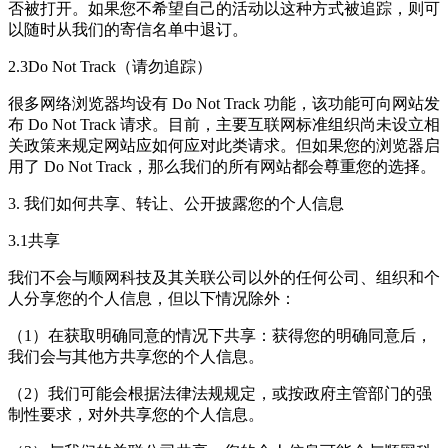
否被打开。如果您不希望自己的活动以这种方式被追踪，则可
以随时从我们的寄信名单中退订。
2.3Do Not Track（请勿追踪）
很多网络浏览器均设有 Do Not Track 功能，该功能可向网站发
布 Do Not Track 请求。目前，主要互联网标准组织尚未设立相
关政策来规定网站应如何应对此类请求。但如果您的浏览器启
用了 Do Not Track，那么我们的所有网站都会尊重您的选择。
3. 我们如何共享、转让、公开披露您的个人信息
3.1共享
我们不会与顺网科技及其关联公司以外的任何公司、组织和个
人分享您的个人信息，但以下情况除外：
（1）在获取明确同意的情况下共享：获得您的明确同意后，
我们会与其他方共享您的个人信息。
（2）我们可能会根据法律法规规定，或按政府主管部门的强
制性要求，对外共享您的个人信息。