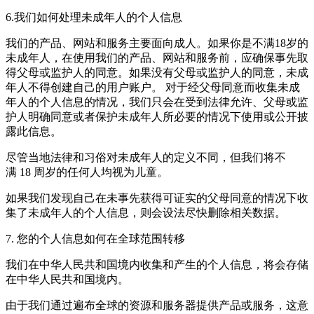
6.我们如何处理未成年人的个人信息
我们的产品、网站和服务主要面向成人。如果你是不满18岁的
未成年人，在使用我们的产品、网站和服务前，应确保事先取
得父母或监护人的同意。如果没有父母或监护人的同意，未成
年人不得创建自己的用户账户。 对于经父母同意而收集未成
年人的个人信息的情况，我们只会在受到法律允许、父母或监
护人明确同意或者保护未成年人所必要的情况下使用或公开披
露此信息。
尽管当地法律和习俗对未成年人的定义不同，但我们将不
满 18 周岁的任何人均视为儿童。
如果我们发现自己在未事先获得可证实的父母同意的情况下收
集了未成年人的个人信息，则会设法尽快删除相关数据。
7. 您的个人信息如何在全球范围转移
我们在中华人民共和国境内收集和产生的个人信息，将会存储
在中华人民共和国境内。
由于我们通过遍布全球的资源和服务器提供产品或服务，这意