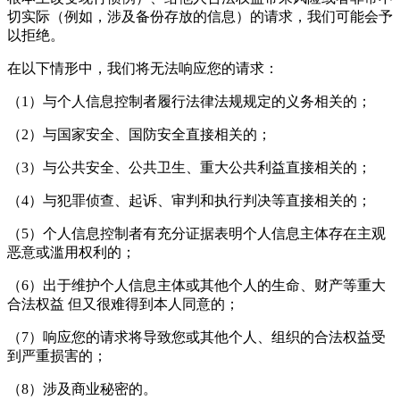
切实际（例如，涉及备份存放的信息）的请求，我们可能会予
以拒绝。
在以下情形中，我们将无法响应您的请求：
（1）与个人信息控制者履行法律法规规定的义务相关的；
（2）与国家安全、国防安全直接相关的；
（3）与公共安全、公共卫生、重大公共利益直接相关的；
（4）与犯罪侦查、起诉、审判和执行判决等直接相关的；
（5）个人信息控制者有充分证据表明个人信息主体存在主观
恶意或滥用权利的；
（6）出于维护个人信息主体或其他个人的生命、财产等重大
合法权益 但又很难得到本人同意的；
（7）响应您的请求将导致您或其他个人、组织的合法权益受
到严重损害的；
（8）涉及商业秘密的。