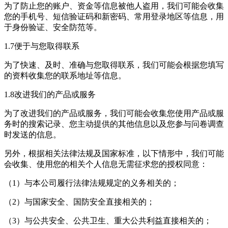
为了防止您的账户、资金等信息被他人盗用，我们可能会收集
您的手机号、短信验证码和新密码、常用登录地区等信息，用
于身份验证、安全防范等。
1.7便于与您取得联系
为了快速、及时、准确与您取得联系，我们可能会根据您填写
的资料收集您的联系地址等信息。
1.8改进我们的产品或服务
为了改进我们的产品或服务，我们可能会收集您使用产品或服
务时的搜索记录、您主动提供的其他信息以及您参与问卷调查
时发送的信息。
另外，根据相关法律法规及国家标准，以下情形中，我们可能
会收集、使用您的相关个人信息无需征求您的授权同意：
（1）与本公司履行法律法规规定的义务相关的；
（2）与国家安全、国防安全直接相关的；
（3）与公共安全、公共卫生、重大公共利益直接相关的；