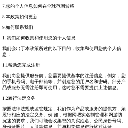
7.您的个人信息如何在全球范围转移
8.本政策如何更新
9.如何联系我们
1. 我们如何收集和使用您的个人信息
我们会出于本政策所述的以下目的，收集和使用您的个人信
息：
1.1帮助您完成注册
我们向您提供服务前，您需要提供基本的注册信息，例如，您
的手机号码、电子邮箱等，并创建您的用户名和密码。部分产
品或服务无需注册即可使用，这时您不需要提供上述信息。
1.2履行法定义务
按照法律法规或监管规定，我们作为产品或服务的提供方，须
履行相应的法定义务。例 如，根据网吧实名制管理和网游防
沉迷的要求，我们可能会收集您的真实姓名、公民身份号码、
身份证照片、人脸等信息，并与相关信息进行比对认证。