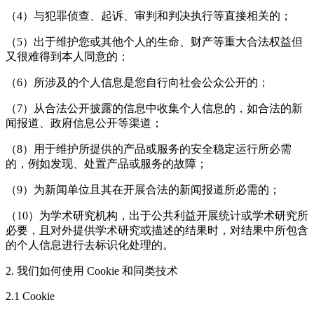
（4）与犯罪侦查、起诉、审判和判决执行等直接相关的；
（5）出于维护您或其他个人的生命、财产等重大合法权益但
又很难得到本人同意的；
（6）所涉及的个人信息是您自行向社会公众公开的；
（7）从合法公开披露的信息中收集个人信息的，如合法的新
闻报道、政府信息公开等渠道；
（8）用于维护所提供的产品或服务的安全稳定运行所必需
的，例如发现、处置产品或服务的故障；
（9）为新闻单位且其在开展合法的新闻报道所必需的；
（10）为学术研究机构，出于公共利益开展统计或学术研究所
必要，且对外提供学术研究或描述的结果时，对结果中所包含
的个人信息进行去标识化处理的。
2. 我们如何使用 Cookie 和同类技术
2.1 Cookie