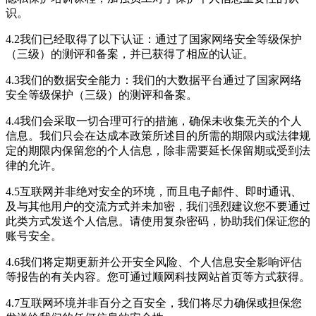
识。
4.2我们已经取得了以下认证：通过了国家网络安全等级保护
（三级）的测评和备案，并已获得了相应的认证。
4.3我们的数据安全能力：我们的大数据平台通过了国家网络
安全等级保护（三级）的测评和备案。
4.4我们会采取一切合理可行的措施，确保未收集无关的个人
信息。我们只会在达成本政策所述目的所需的期限内或法律规
定的期限内保留您的个人信息，除非需要延长保留期或受到法
律的允许。
4.5互联网并非绝对安全的环境，而且电子邮件、即时通讯、
及与其他用户的交流方式并未加密，我们强烈建议您不要通过
此类方式发送个人信息。请使用复杂密码，协助我们保证您的
账号安全。
4.6我们将定期更新并公开安全风险、个人信息安全影响评估
等报告的有关内容。您可通过顺网科技网站首页等方式获得。
4.7互联网环境并非百分之百安全，我们将尽力确保或担保您