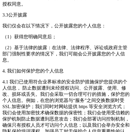
授权同意。
3.3公开披露
我们仅会在以下情况下，公开披露您的个人信息：
（1）获得您明确同意后；
（2）基于法律的披露：在法律、法律程序、诉讼或政府主管
部门强制性要求的情况下，我们可能会公开披露您的个人信
息。
4. 我们如何保护您的个人信息
4.1 我们已使用符合业界标准的安全防护措施保护您提供的个
人信息， 防止数据遭到未经授权访问、公开披露、使用、修
改、损坏或丢失。我们会采取一切合理可行的措施，保护您的
个人信息。例如，在您的浏览器与“服务”之间交换数据时受
SSL 加密保护；我们同时对网站提供 https 等安全浏览方式；
我们会使用加密技术确保数据的保密性；我们会使用受信赖的
保护机制防止数据遭到恶意攻击；我们会部署访问控制机制，
确保只有授权人员才可访问个人信息；以及我们会举办安全和
隐私保护培训课程，加强员工对于保护个人信息重要性的认