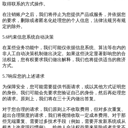
取得联系的方式操作。
在注销账户之后，我们将停止为您提供产品或服务，并依据您
的要求，删除或者匿名化处理您的个人信息，法律法规另有规
定的除外。
5.6约束信息系统自动决策
在某些业务功能中，我们可能仅依据信息系统、算法等在内的
非人工自动决策机制做出决定。如果这些决定显著影响您的合
法权益，您有权要求我们做出解释，我们也将提供适当的救济
方式。
5.7响应您的上述请求
为保障安全，您可能需要提供书面请求，或以其他方式证明您
的身份。我们可能会先要求您验证自己的身份，然后再处理您
的请求。原则上，我们将在三十天内做出答复。
对于您合理的请求，我们原则上不收取费用，但对多次重复、
超出合理限度的请求，我们将视情收取一定成本费用。对于那
些无端重复、需要过多技术手段（例如，需要开发新系统或从
根本上改变现行惯例）、给他人合法权益带来风险或者非常不