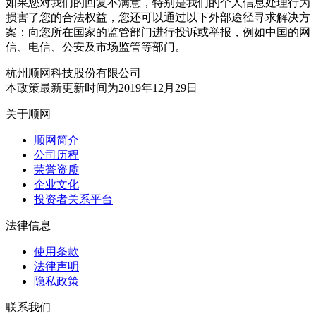
如果您对我们的回复不满意，特别是我们的个人信息处理行为
损害了您的合法权益，您还可以通过以下外部途径寻求解决方
案：向您所在国家的监管部门进行投诉或举报，例如中国的网
信、电信、公安及市场监管等部门。
杭州顺网科技股份有限公司
本政策最新更新时间为2019年12月29日
关于顺网
顺网简介
公司历程
荣誉资质
企业文化
投资者关系平台
法律信息
使用条款
法律声明
隐私政策
联系我们