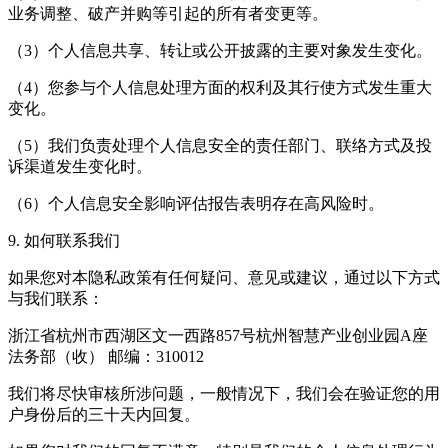
业务调整、破产并购等引起的所有者变更等。
（3）个人信息共享、转让或公开披露的主要对象发生变化。
（4）您参与个人信息处理方面的权利及其行使方式发生重大
变化。
（5）我们负责处理个人信息安全的责任部门、联络方式及投
诉渠道发生变化时。
（6）个人信息安全影响评估报告表明存在高风险时。
9. 如何联系我们
如果您对本隐私政策有任何疑问、意见或建议，通过以下方式
与我们联系：
浙江省杭州市西湖区文一西路857号杭州智慧产业创业园A座
法务部（收） 邮编：310012
我们将尽快审核所涉问题，一般情况下，我们会在验证您的用
户身份后的三十天内回复。