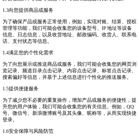
1.3向您提供商品或服务
为了确保产品或服务正常使用，例如，实现对账、结算、授权
管理等功能，我们可能会收集您的设备型号、IP 地址等设备
信息、日志信息，以及收货地址、邮政编码、收货人、联系电
话、支付状态等信息。
1.4满足您的个性化需求
为了向您展示或推送商品或服务，我们可能会收集您的网页浏
览记录、频道目录点击记录、内容点击记录、标签点击记录、
搜索偏好等信息，并基于上述信息进行个性化的推送服务。
1.5提供便捷服务
为了减少您不必要的重复操作，增加产品或服务的便捷性，提
升您的用户体验，我们可能会收集您的有关信息。例如，QQ
号、微信号、新浪微博账号及其头像、昵称等，从而实现快捷
登录。
1.6安全保障与风险防范