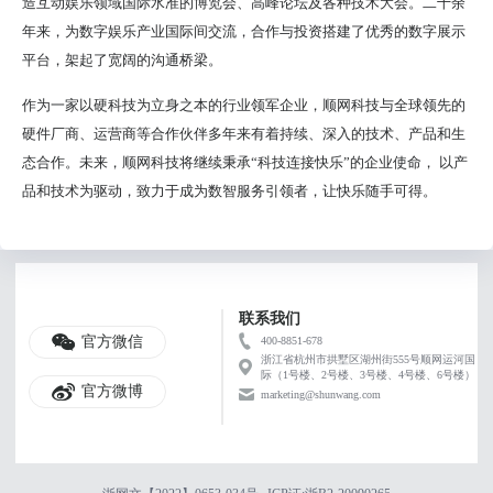
造互动娱乐领域国际水准的博览会、高峰论坛及各种技术大会。二十余
年来，为数字娱乐产业国际间交流，合作与投资搭建了优秀的数字展示
平台，架起了宽阔的沟通桥梁。
作为一家以硬科技为立身之本的行业领军企业，顺网科技与全球领先的
硬件厂商、运营商等合作伙伴多年来有着持续、深入的技术、产品和生
态合作。未来，顺网科技将继续秉承“科技连接快乐”的企业使命， 以产
品和技术为驱动，致力于成为数智服务引领者，让快乐随手可得。
联系我们
官方微信
400-8851-678
浙江省杭州市拱墅区湖州街555号顺网运河国
际（1号楼、2号楼、3号楼、4号楼、6号楼）
官方微博
marketing@shunwang.com