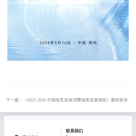
下一篇：《2025-2026 中国电竞实体消费场景发展报告》重磅发布
联系我们