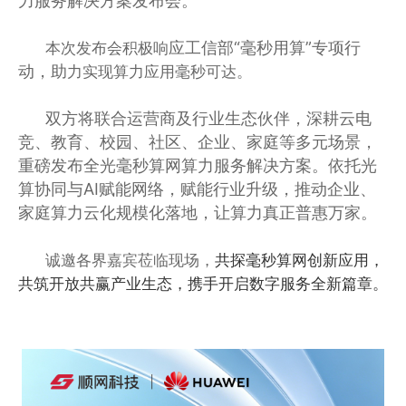
力服务解决方案发布会。
应工信部“
”专项行
本次发布会积极响
毫秒用算
动，助
力实现算力应用毫秒可达。
双方将联合运营商及行业生态伙伴，深耕云电
竞、教育、校园、社区、企业、家庭等多元场景，
重磅发布全光毫秒算网算力服务解决方案。依托光
算协同与AI赋能网络，赋能行业升级，推动企业、
家庭算力云化规模化落地，让算力真正普惠万家。
诚邀各界嘉宾莅临现场，
共探毫秒算网创新应用，
共筑开放共赢产业生态，携手开启数字服务全新篇章。